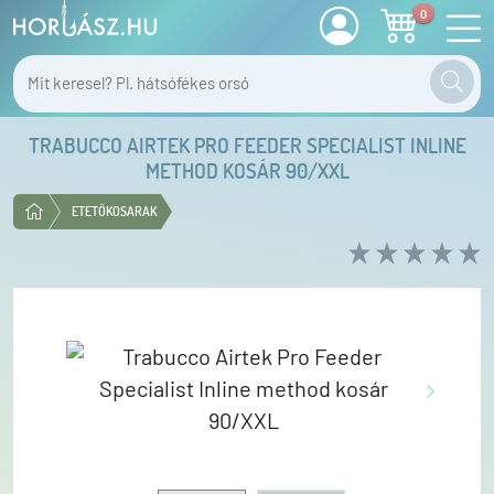
0
TRABUCCO AIRTEK PRO FEEDER SPECIALIST INLINE
METHOD KOSÁR 90/XXL
ETETŐKOSARAK