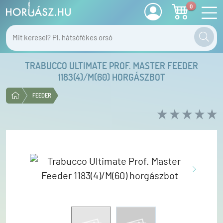
0
TRABUCCO ULTIMATE PROF. MASTER FEEDER
1183(4)/M(60) HORGÁSZBOT
FEEDER