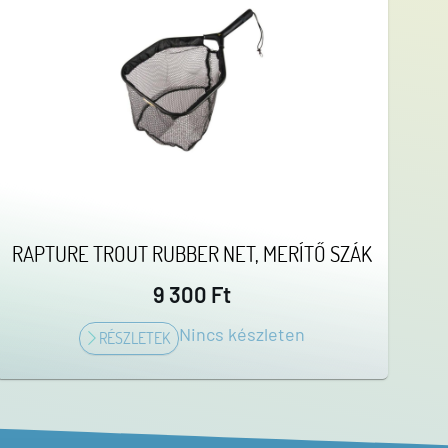
RAPTURE TROUT RUBBER NET, MERÍTŐ SZÁK
9 300 Ft
Nincs készleten
RÉSZLETEK