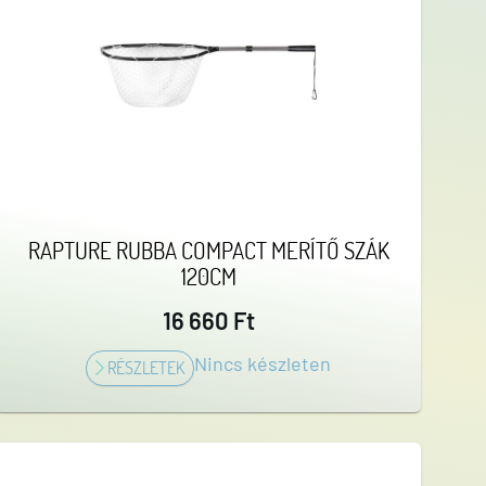
RAPTURE RUBBA COMPACT MERÍTŐ SZÁK
120CM
16 660 Ft
Nincs készleten
RÉSZLETEK