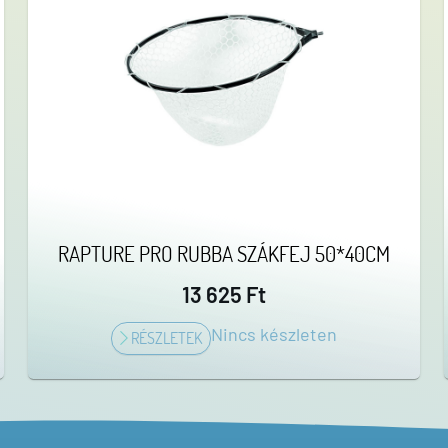
RAPTURE PRO RUBBA SZÁKFEJ 50*40CM
13 625 Ft
Nincs készleten
RÉSZLETEK