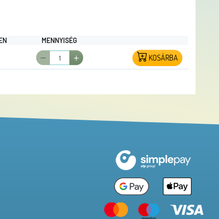
EN
MENNYISÉG
KOSÁRBA