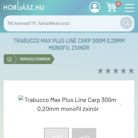
0
TRABUCCO MAX PLUS LINE CARP 300M 0,20MM
MONOFIL ZSINÓR
HORGÁSZ ZSINÓROK