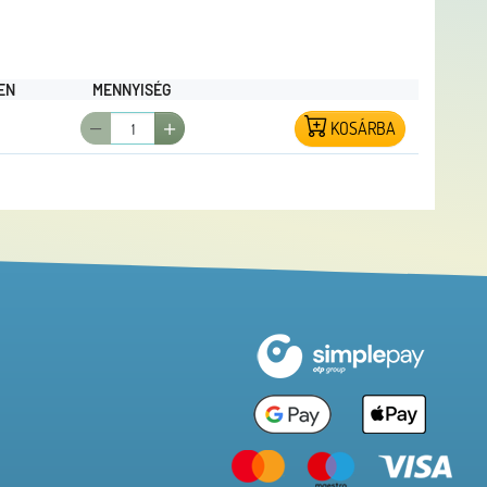
EN
MENNYISÉG
KOSÁRBA