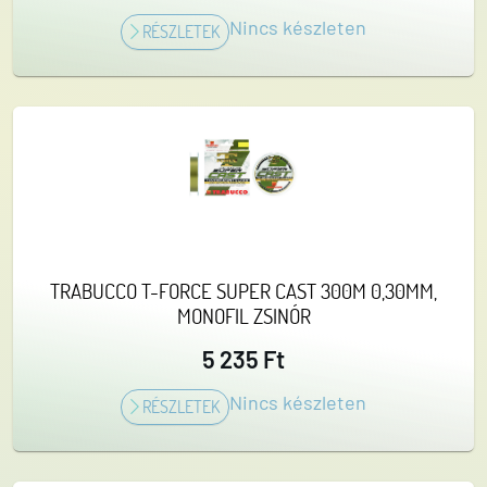
Nincs készleten
RÉSZLETEK
TRABUCCO T-FORCE SUPER CAST 300M 0,30MM,
MONOFIL ZSINÓR
5 235 Ft
Nincs készleten
RÉSZLETEK