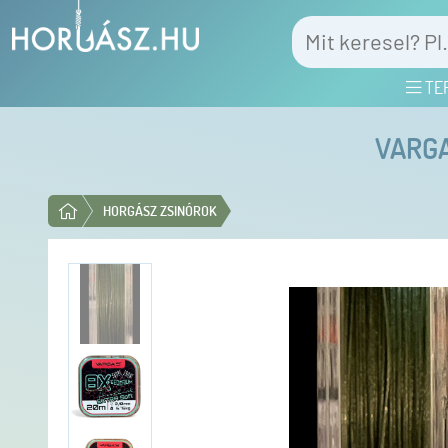
TE
VARGA
HORGÁSZ ZSINÓROK