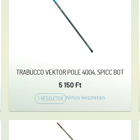
TRABUCCO VEKTOR POLE 4004, SPICC BOT
5 150 Ft
Nincs készleten
RÉSZLETEK