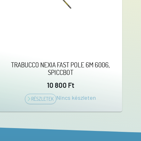
TRABUCCO NEXIA FAST POLE 6M 6006,
SPICCBOT
10 800 Ft
Nincs készleten
RÉSZLETEK