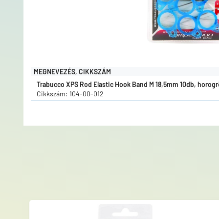
MEGNEVEZÉS, CIKKSZÁM
Trabucco XPS Rod Elastic Hook Band M 18,5mm 10db, horogr
Cikkszám: 104-00-012