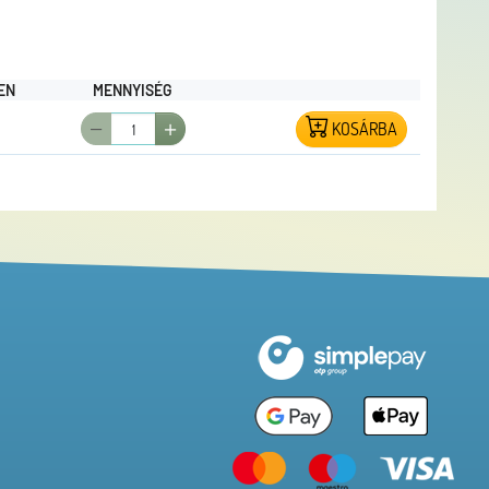
EN
MENNYISÉG
KOSÁRBA