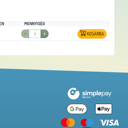
EN
MENNYISÉG
KOSÁRBA