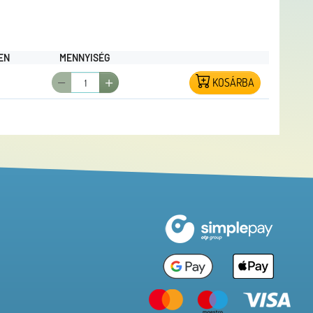
EN
MENNYISÉG
KOSÁRBA