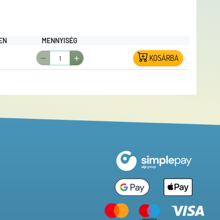
EN
MENNYISÉG
KOSÁRBA