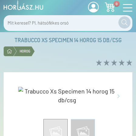
0
TRABUCCO XS SPECIMEN 14 HOROG 15 DB/CSG
HOROG