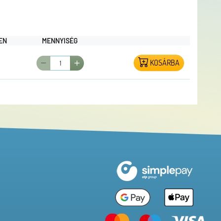
EN
MENNYISÉG
KOSÁRBA