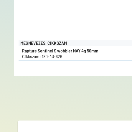
MEGNEVEZÉS, CIKKSZÁM
Rapture Sentinel S wobbler NAY 4g 50mm
Cikkszám: 180-43-626