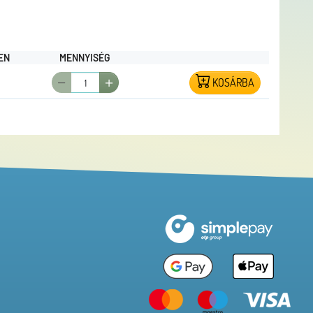
EN
MENNYISÉG
KOSÁRBA