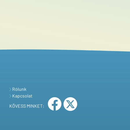
Rólunk
Kapcsolat
KÖVESS MINKET: