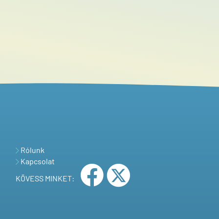
Rólunk
Kapcsolat
KÖVESS MINKET: