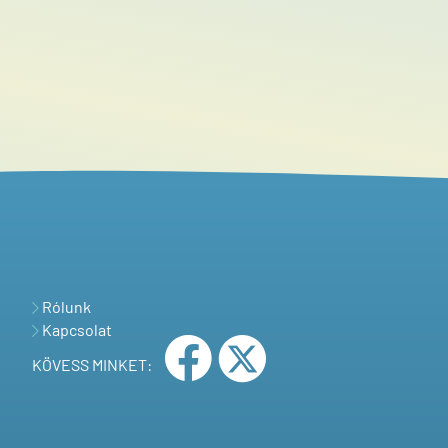
Rólunk
Kapcsolat
KÖVESS MINKET: