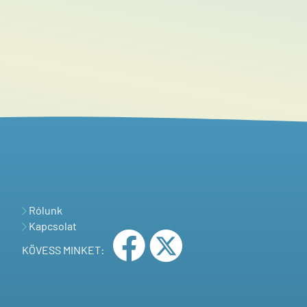
Rólunk
Kapcsolat
KÖVESS MINKET: