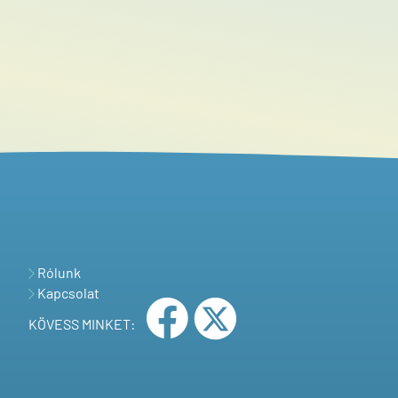
Rólunk
Kapcsolat
KÖVESS MINKET: