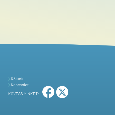
Rólunk
Kapcsolat
KÖVESS MINKET: