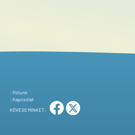
Rólunk
Kapcsolat
KÖVESS MINKET: