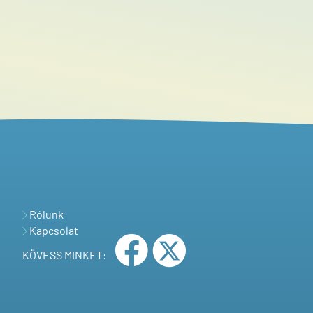
Rólunk
Kapcsolat
KÖVESS MINKET: