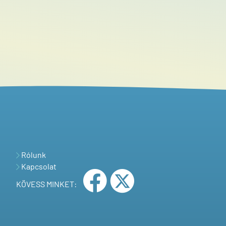
Rólunk
Kapcsolat
KÖVESS MINKET: