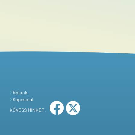
Rólunk
Kapcsolat
KÖVESS MINKET: