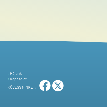
Rólunk
Kapcsolat
KÖVESS MINKET: