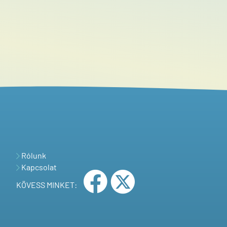
Rólunk
Kapcsolat
KÖVESS MINKET: