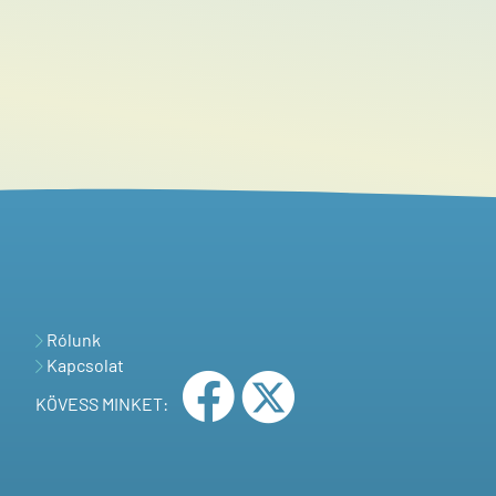
Rólunk
Kapcsolat
KÖVESS MINKET: