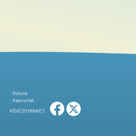
Rólunk
Kapcsolat
KÖVESS MINKET: