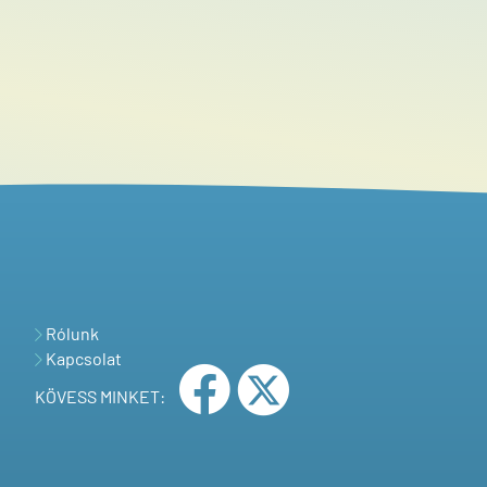
Rólunk
Kapcsolat
KÖVESS MINKET: