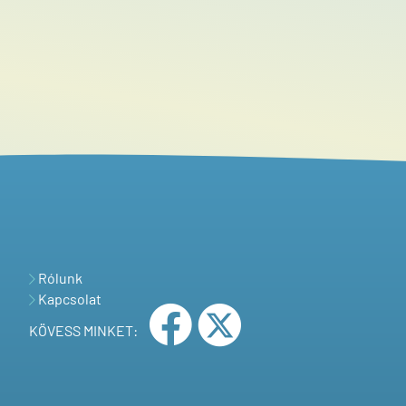
Rólunk
Kapcsolat
KÖVESS MINKET: