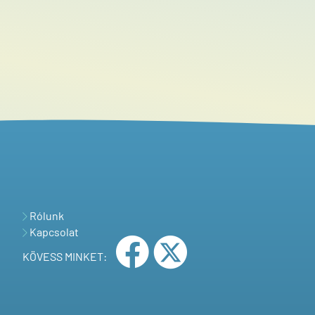
Rólunk
Kapcsolat
KÖVESS MINKET: