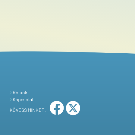
Rólunk
Kapcsolat
KÖVESS MINKET: