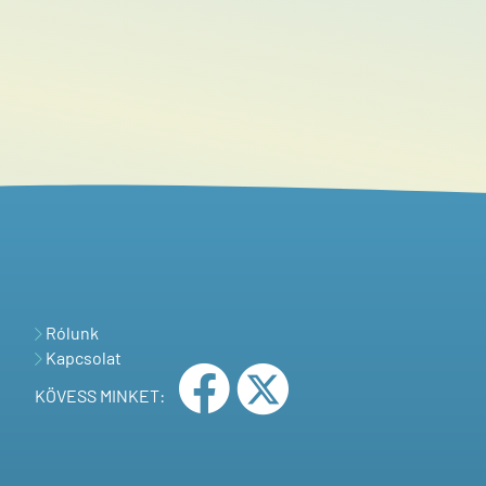
Rólunk
Kapcsolat
KÖVESS MINKET: