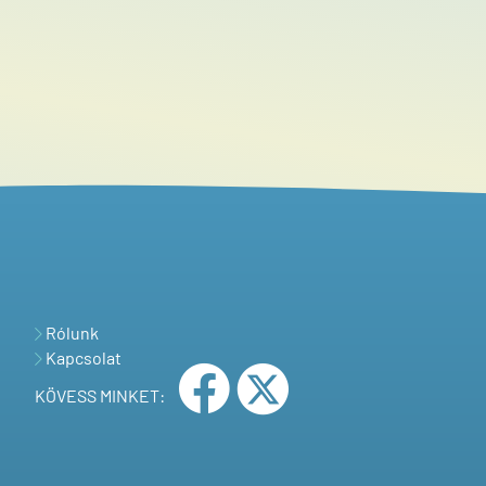
Rólunk
Kapcsolat
KÖVESS MINKET: