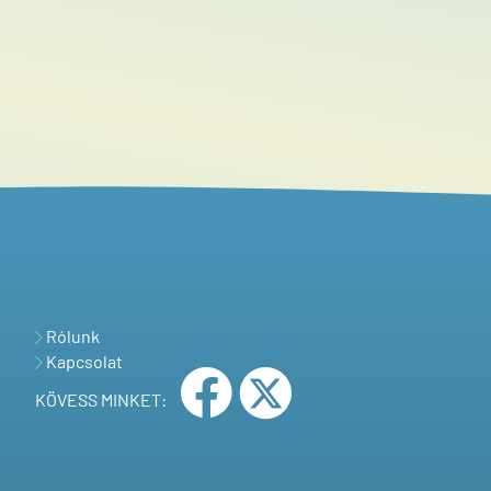
Rólunk
Kapcsolat
KÖVESS MINKET: