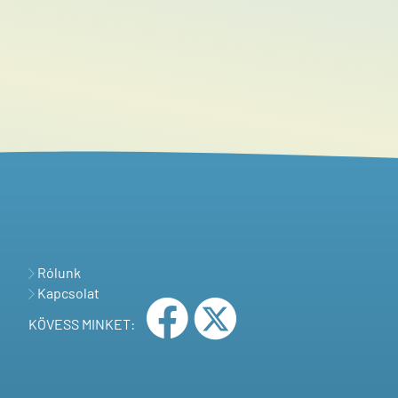
Rólunk
Kapcsolat
KÖVESS MINKET: