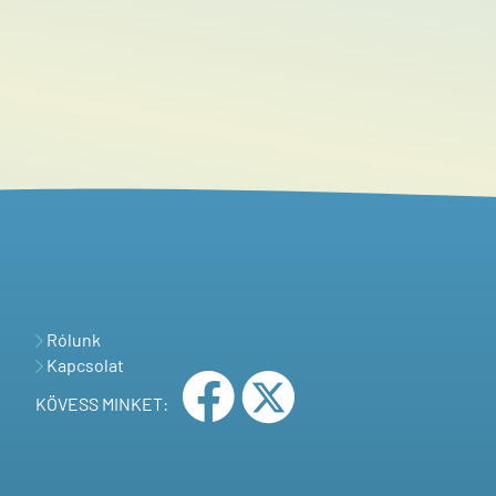
Rólunk
Kapcsolat
KÖVESS MINKET: