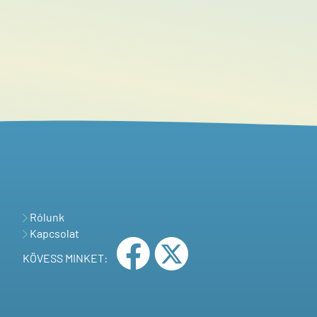
Rólunk
Kapcsolat
KÖVESS MINKET: