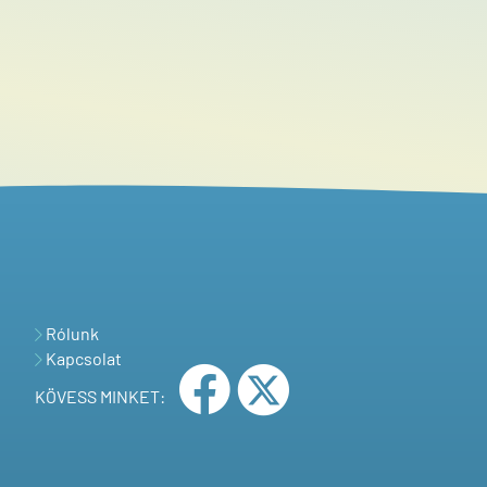
Rólunk
Kapcsolat
KÖVESS MINKET: