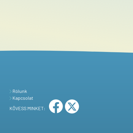
Rólunk
Kapcsolat
KÖVESS MINKET: