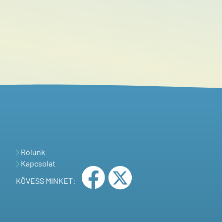
Rólunk
Kapcsolat
KÖVESS MINKET: