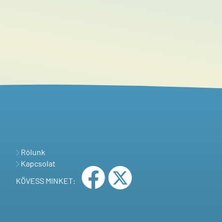
Rólunk
Kapcsolat
KÖVESS MINKET: