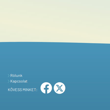
Rólunk
Kapcsolat
KÖVESS MINKET: