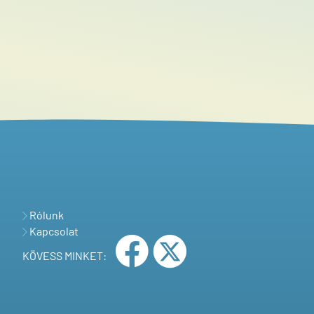
Rólunk
Kapcsolat
KÖVESS MINKET: