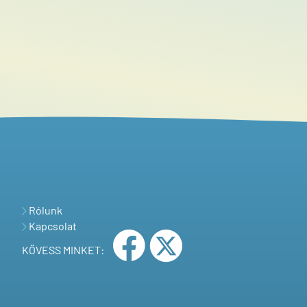
Rólunk
Kapcsolat
KÖVESS MINKET: