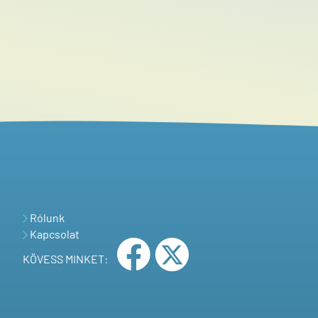
Rólunk
Kapcsolat
KÖVESS MINKET: